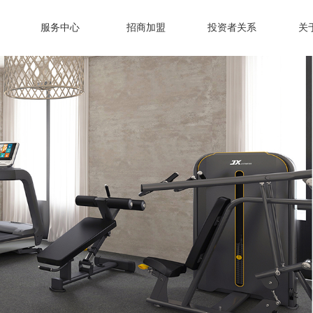
服务中心
招商加盟
投资者关系
关