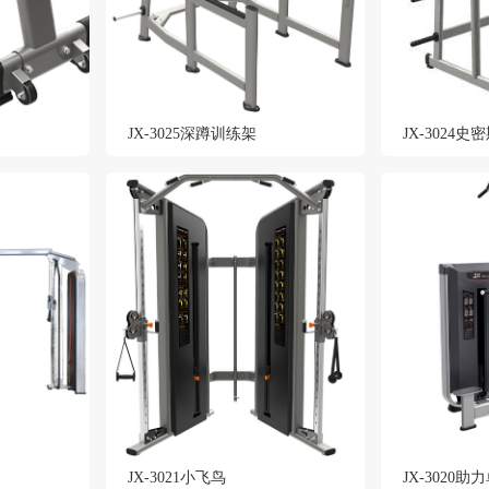
JX-3025深蹲训练架
JX-3024史
JX-3021小飞鸟
JX-3020