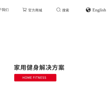
English
于我们
官方商城
搜索