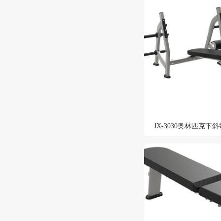
JX-3030奥林匹克下