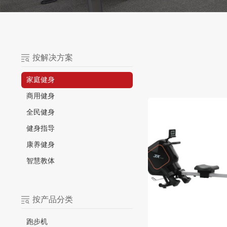
按解决方案
家庭健身
商用健身
全民健身
健身指导
康养健身
智慧教体
按产品分类
跑步机