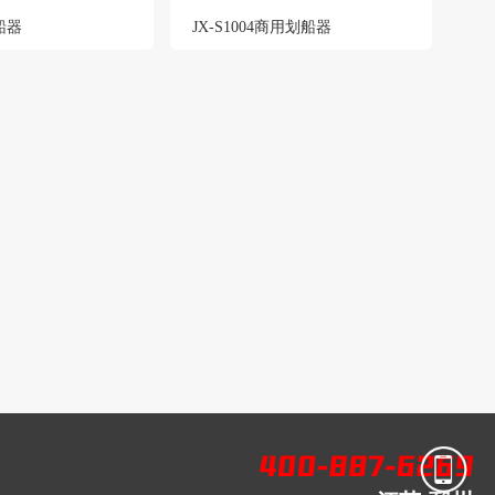
划船器
JX-S1004商用划船器