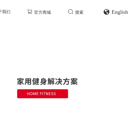
English
于我们
官方商城
搜索