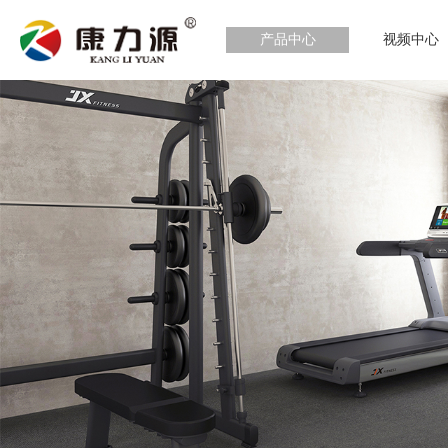
产品中心
视频中心