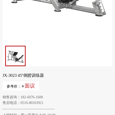
JX-3023 45°倒蹬训练器
面议
参考价：￥
销售咨询：182-6076-1608
售后电话：0516-80163921