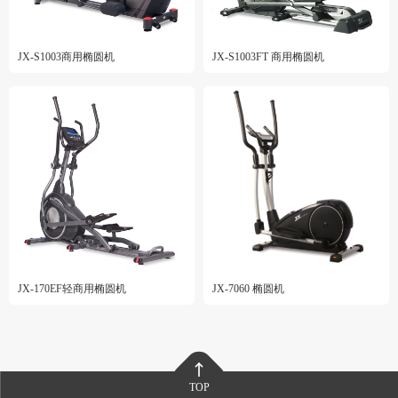
JX-S1003商用椭圆机
JX-S1003FT 商用椭圆机
JX-170EF轻商用椭圆机
JX-7060 椭圆机
TOP