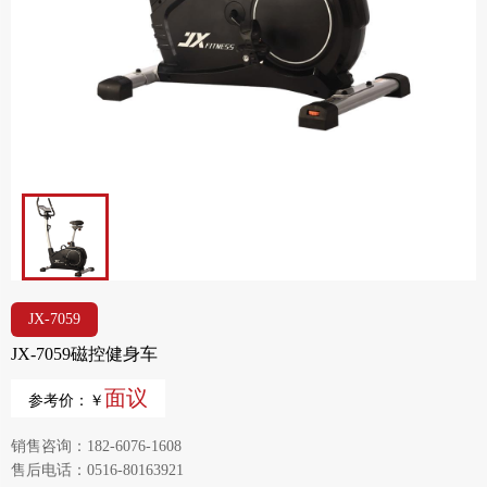
JX-7059
JX-7059磁控健身车
面议
参考价：￥
销售咨询：182-6076-1608
售后电话：0516-80163921